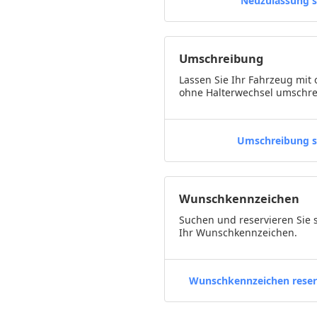
Neuzulassung s
Umschreibung
Lassen Sie Ihr Fahrzeug mit 
ohne Halterwechsel umschre
Umschreibung s
Wunschkennzeichen
Suchen und reservieren Sie 
Ihr Wunschkennzeichen.
Wunschkennzeichen reser