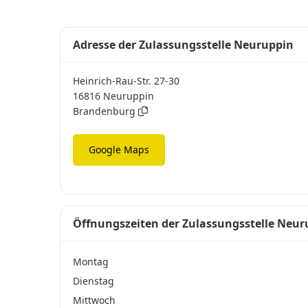
Adresse der Zulassungsstelle Neuruppin
Heinrich-Rau-Str. 27-30
16816 Neuruppin
Brandenburg
Google Maps
Öffnungszeiten der Zulassungsstelle Neur
Montag
Dienstag
Mittwoch