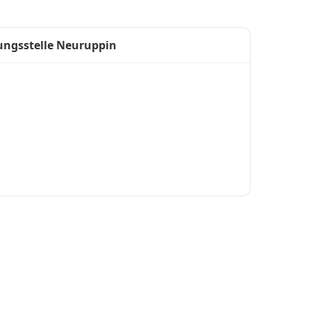
ungsstelle Neuruppin