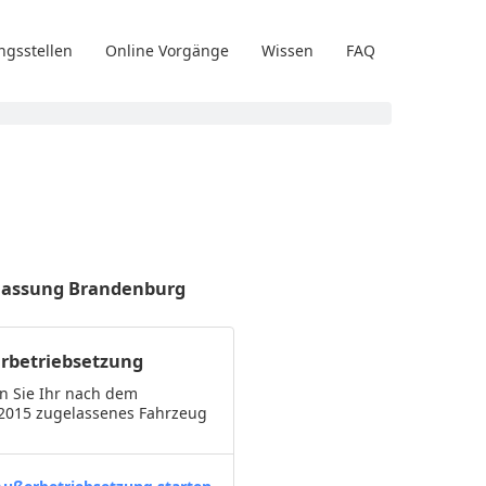
ngsstellen
Online Vorgänge
Wissen
FAQ
Zulassung Brandenburg
rbetriebsetzung
n Sie Ihr nach dem
.2015 zugelassenes Fahrzeug